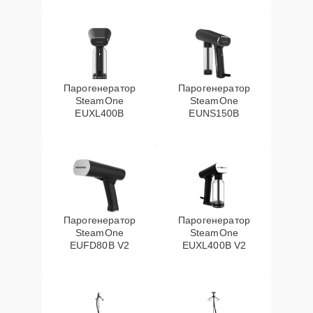
Парогенератор
Парогенератор
SteamOne
SteamOne
EUXL400B
EUNS150B
Парогенератор
Парогенератор
SteamOne
SteamOne
EUFD80B V2
EUXL400B V2