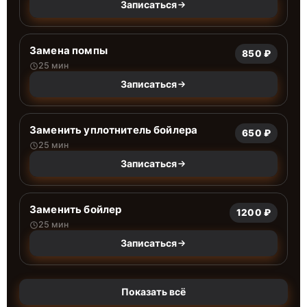
Записаться
Замена помпы
850 ₽
25 мин
Записаться
Заменить уплотнитель бойлера
650 ₽
25 мин
Записаться
Заменить бойлер
1200 ₽
25 мин
Записаться
Показать всё