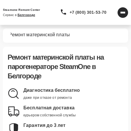
Steamone Remont Center
+7 (800) 301-53-70
Сервис в 
Белгороде
ров
Ремонт материнской платы
Ремонт материнской платы
на
парогенераторе SteamOne в
Белгороде
Диагностика бесплатно
даже при отказе от ремонта
Бесплатная доставка
курьером собственной службы
Гарантия до 3 лет