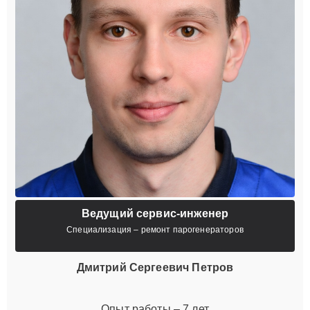
Ведущий сервис-инженер
Специализация – ремонт парогенераторов
Дмитрий Сергеевич Петров
Опыт работы – 7 лет