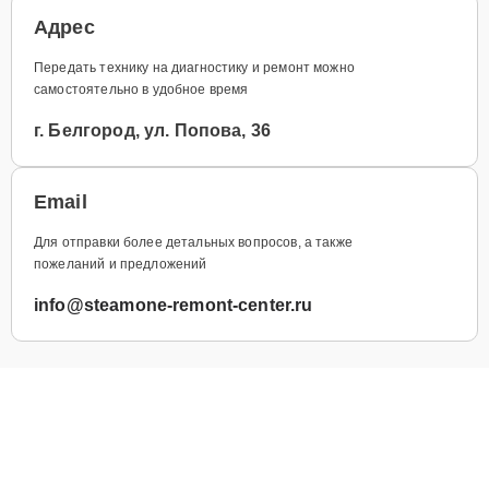
Адрес
Передать технику на диагностику и ремонт можно
самостоятельно в удобное время
г. Белгород, ул. Попова, 36
Email
Для отправки более детальных вопросов, а также
пожеланий и предложений
info@steamone-remont-center.ru