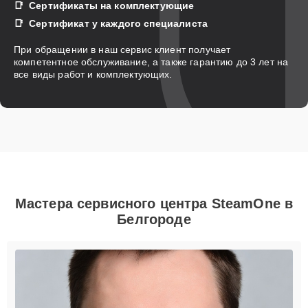
Сертификаты на комплектующие
Сертификат у каждого специалиста
При обращении в наш сервис клиент получает
компетентное обслуживание, а также гарантию до 3 лет на
все виды работ и комплектующих.
Мастера сервисного центра SteamOne в
Белгороде