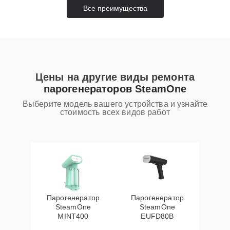
Все преимущества
Цены на другие виды ремонта
парогенераторов SteamOne
Выберите модель вашего устройства и узнайте
стоимость всех видов работ
Парогенератор
Парогенератор
SteamOne
SteamOne
MINT400
EUFD80B