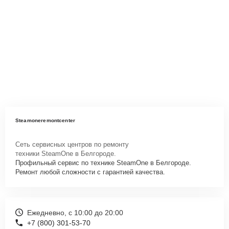
Steamoneremontcenter
Сеть сервисных центров по ремонту
техники SteamOne в Белгороде.
Профильный сервис по технике SteamOne в Белгороде.
Ремонт любой сложности с гарантией качества.
Ежедневно, с 10:00 до 20:00
+7 (800) 301-53-70