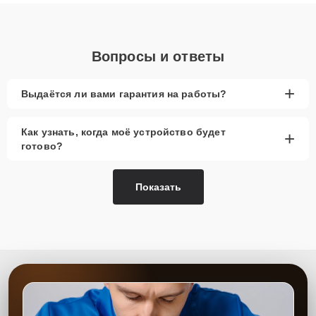
понятные объяснения по результатам диагностики.
Вопросы и ответы
+
Выдаётся ли вами гарантия на работы?
Как узнать, когда моё устройство будет
+
готово?
Показать