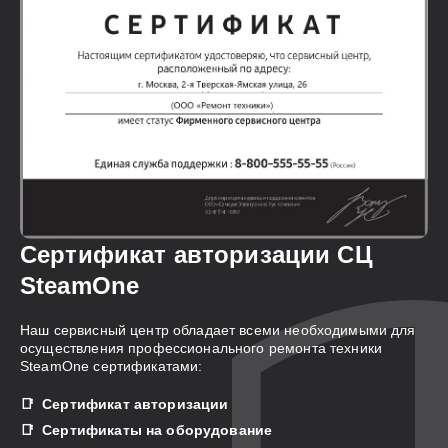
Сертификат авторизации СЦ
SteamOne
Наш сервисный центр обладает всеми необходимыми для
осуществления профессионального ремонта техники
SteamOne сертификатами:
Сертификат авторизации
Сертификаты на оборудование