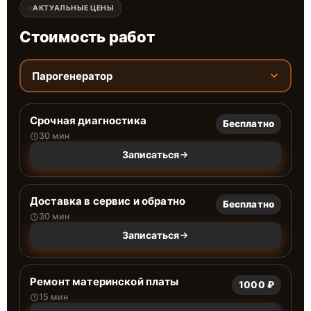
АКТУАЛЬНЫЕ ЦЕНЫ
Стоимость работ
Парогенератор
Срочная диагностика
Бесплатно
30 мин
Записаться
Доставка в сервис и обратно
Бесплатно
30 мин
Записаться
Ремонт материнской платы
1000 ₽
15 мин