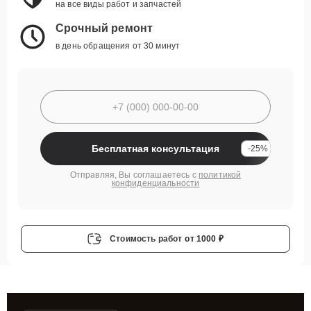
на все виды работ и запчастей
Срочный ремонт
в день обращения от 30 минут
Бесплатная консультация
-25%
Отправляя, Вы соглашаетесь с
политикой
конфиденциальности
Стоимость работ
от 1000 ₽