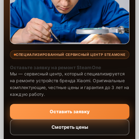
СПЕЦИАЛИЗИРОВАННЫЙ СЕРВИСНЫЙ ЦЕНТР STEAMONE
Оставьте заявку на ремонт SteamOne
Мы — сервисный центр, который специализируется
на ремонте устройств бренда Xiaomi. Оригинальные
комплектующие, честные цены и гарантия до 3 лет на
каждую работу.
Оставить заявку
Смотреть цены