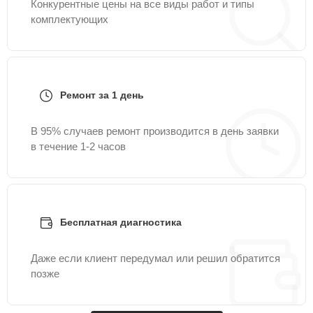
Конкурентные цены на все виды работ и типы
комплектующих
Ремонт за 1 день
В 95% случаев ремонт производится в день заявки
в течение 1-2 часов
Бесплатная диагностика
Даже если клиент передумал или решил обратится
позже