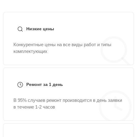
Низкие цены
Конкурентные цены на все виды работ и типы
комплектующих
Ремонт за 1 день
В 95% случаев ремонт производится в день заявки
в течение 1-2 часов