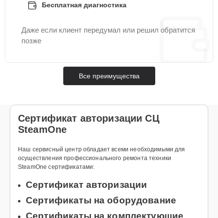
Бесплатная диагностика
Даже если клиент передумал или решил обратится
позже
Все преимущества
Сертификат авторизации СЦ
SteamOne
Наш сервисный центр обладает всеми необходимыми для
осуществления профессионального ремонта техники
SteamOne сертификатами:
Сертификат авторизации
Сертификаты на оборудование
Сертификаты на комплектующие