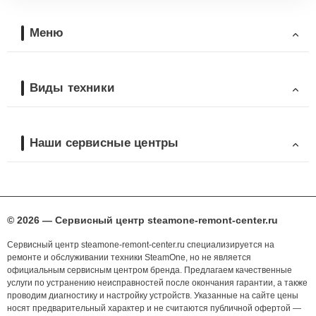
Меню
Виды техники
Наши сервисные центры
© 2026 — Сервисный центр steamone-remont-center.ru
Сервисный центр steamone-remont-center.ru специализируется на
ремонте и обслуживании техники SteamOne, но не является
официальным сервисным центром бренда. Предлагаем качественные
услуги по устранению неисправностей после окончания гарантии, а также
проводим диагностику и настройку устройств. Указанные на сайте цены
носят предварительный характер и не считаются публичной офертой —