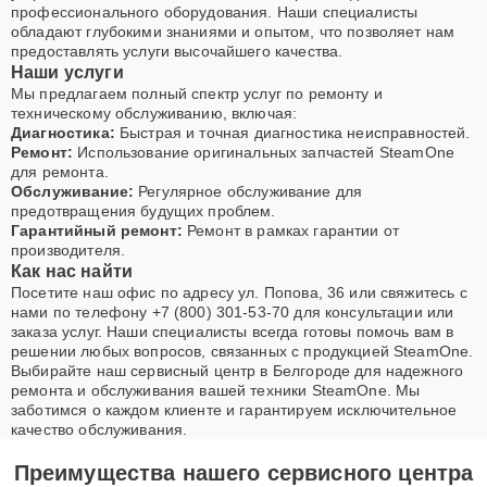
профессионального оборудования. Наши специалисты
обладают глубокими знаниями и опытом, что позволяет нам
предоставлять услуги высочайшего качества.
Наши услуги
Мы предлагаем полный спектр услуг по ремонту и
техническому обслуживанию, включая:
Диагностика:
Быстрая и точная диагностика неисправностей.
Ремонт:
Использование оригинальных запчастей SteamOne
для ремонта.
Обслуживание:
Регулярное обслуживание для
предотвращения будущих проблем.
Гарантийный ремонт:
Ремонт в рамках гарантии от
производителя.
Как нас найти
Посетите наш офис по адресу ул. Попова, 36 или свяжитесь с
нами по телефону +7 (800) 301-53-70 для консультации или
заказа услуг. Наши специалисты всегда готовы помочь вам в
решении любых вопросов, связанных с продукцией SteamOne.
Выбирайте наш сервисный центр в Белгороде для надежного
ремонта и обслуживания вашей техники SteamOne. Мы
заботимся о каждом клиенте и гарантируем исключительное
качество обслуживания.
Преимущества нашего сервисного центра