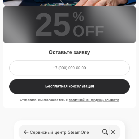
25
%
OFF
Оставьте заявку
Бесплатная консультация
Отправляя, Вы соглашаетесь с
политикой конфиденциальности
Сервисный центр SteamOne