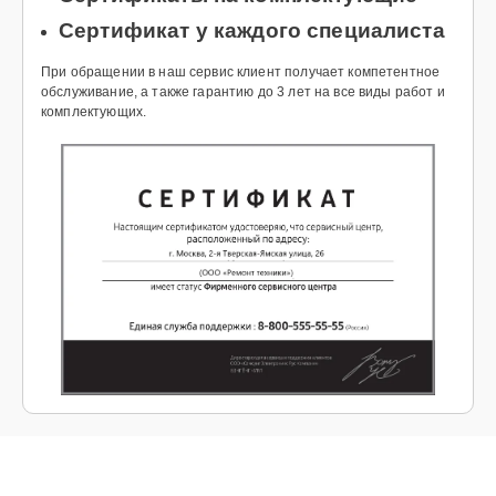
Сертификат у каждого специалиста
При обращении в наш сервис клиент получает компетентное
обслуживание, а также гарантию до 3 лет на все виды работ и
комплектующих.