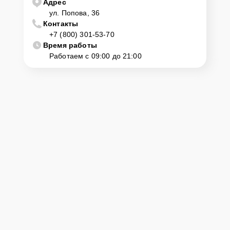
Адрес
ул. Попова, 36
Контакты
+7 (800) 301-53-70
Время работы
Работаем с 09:00 до 21:00