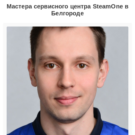
Мастера сервисного центра SteamOne в
Белгороде