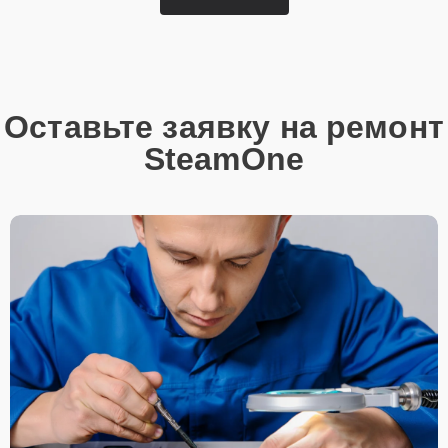
Оставьте заявку на ремонт
SteamOne