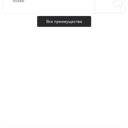
позже
Все преимущества