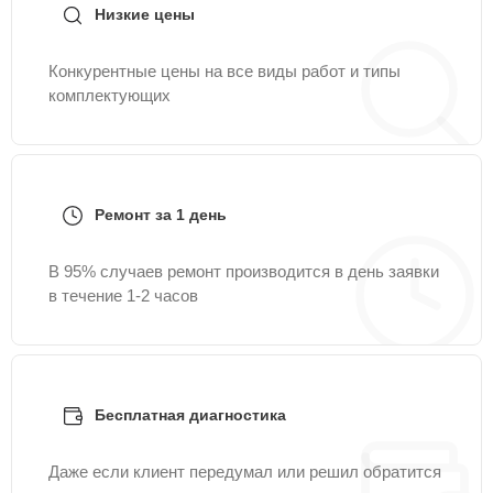
Низкие цены
Конкурентные цены на все виды работ и типы
комплектующих
Ремонт за 1 день
В 95% случаев ремонт производится в день заявки
в течение 1-2 часов
Бесплатная диагностика
Даже если клиент передумал или решил обратится