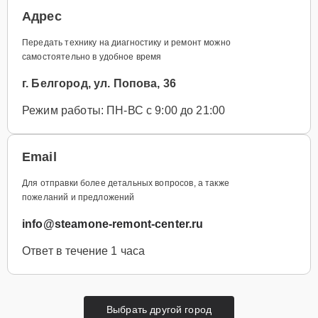
Адрес
Передать технику на диагностику и ремонт можно
самостоятельно в удобное время
г. Белгород, ул. Попова, 36
Режим работы: ПН-ВС с 9:00 до 21:00
Email
Для отправки более детальных вопросов, а также
пожеланий и предложений
info@steamone-remont-center.ru
Ответ в течение 1 часа
Выбрать другой город