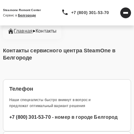
Steamone Remont Center
+7 (800) 301-53-70
Сервис в 
Белгороде
Главная
Контакты
Контакты сервисного центра SteamOne в
Белгороде
Телефон
Наши специалисты быстро вникнут в вопрос и
предложат оптимальный вариант решения
+7 (800) 301-53-70
- номер в городе Белгород