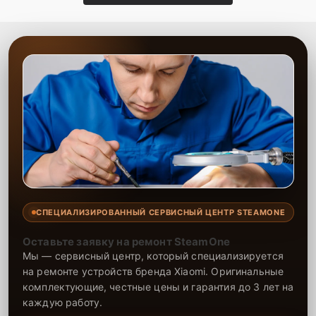
СПЕЦИАЛИЗИРОВАННЫЙ СЕРВИСНЫЙ ЦЕНТР STEAMONE
Оставьте заявку на ремонт SteamOne
Мы — сервисный центр, который специализируется
на ремонте устройств бренда Xiaomi. Оригинальные
комплектующие, честные цены и гарантия до 3 лет на
каждую работу.