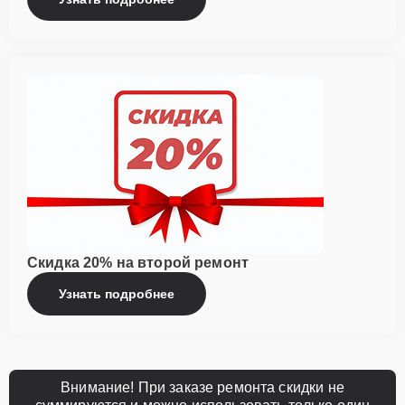
Скидка 20% на второй ремонт
Узнать подробнее
Внимание! При заказе ремонта скидки не