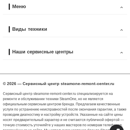
Меню
Виды техники
Наши сервисные центры
© 2026 — Сервисный центр steamone-remont-center.ru
Сервисный центр steamone-remont-center.ru специализируется на
ремонте и обслуживании техники SteamOne, но не является
официальным сервисным центром бренда. Предлагаем качественные
услуги по устранению неисправностей после окончания гарантии, а также
проводим диагностику и настройку устройств. Указанные на сайте цены
носят предварительный характер и не считаются публичной офертой —
точную стоимость уточняйте у наших мастеров по номерам телефонов,