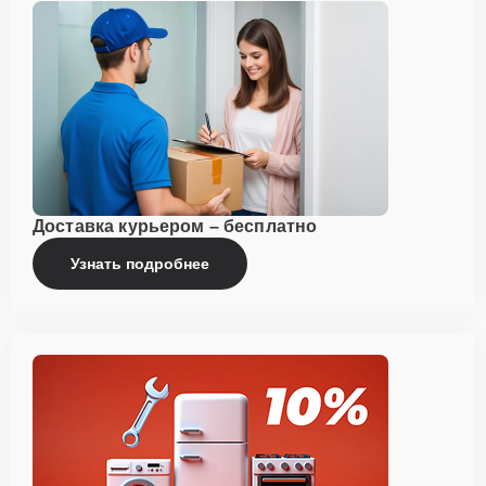
Доставка курьером – бесплатно
Узнать подробнее