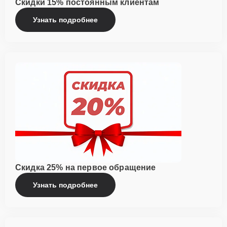
Скидки 15% постоянным клиентам
Узнать подробнее
Скидка 25% на первое обращение
Узнать подробнее