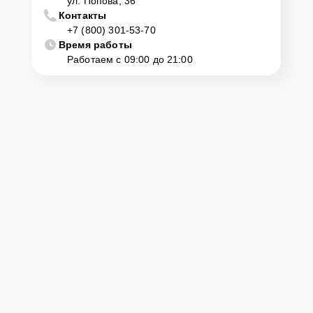
ул. Попова, 36
Контакты
+7 (800) 301-53-70
Время работы
Работаем с 09:00 до 21:00