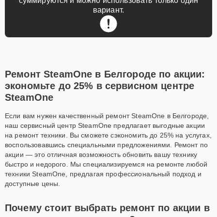
суммируются и можно использовать только один
вариант.
Ремонт SteamOne в Белгороде по акции:
экономьте до 25% в сервисном центре
SteamOne
Если вам нужен качественный ремонт SteamOne в Белгороде,
наш сервисный центр SteamOne предлагает выгодные акции
на ремонт техники. Вы сможете сэкономить до 25% на услугах,
воспользовавшись специальными предложениями. Ремонт по
акции — это отличная возможность обновить вашу технику
быстро и недорого. Мы специализируемся на ремонте любой
техники SteamOne, предлагая профессиональный подход и
доступные цены.
Почему стоит выбрать ремонт по акции в