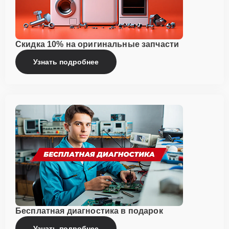
Скидка 10% на оригинальные запчасти
Узнать подробнее
Бесплатная диагностика в подарок
Узнать подробнее